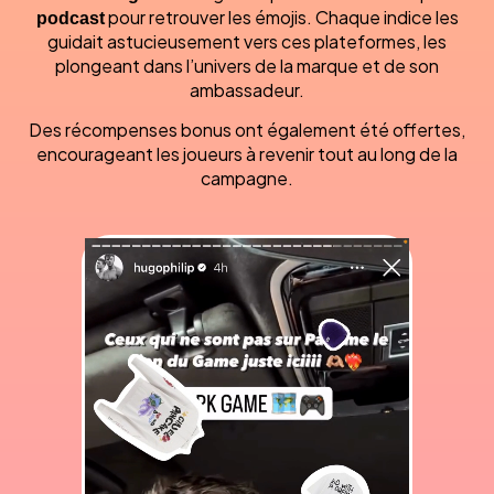
podcast
pour retrouver les émojis. Chaque indice les
guidait astucieusement vers ces plateformes, les
plongeant dans l’univers de la marque et de son
ambassadeur.
Des récompenses bonus ont également été offertes,
encourageant les joueurs à revenir tout au long de la
campagne.