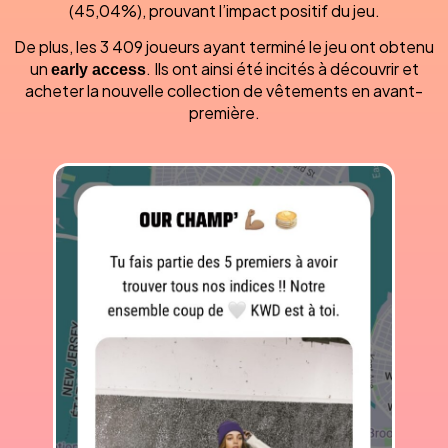
(45,04%), prouvant l’impact positif du jeu.
De plus, les 3 409 joueurs ayant terminé le jeu ont obtenu
un
early access
. Ils ont ainsi été incités à découvrir et
acheter la nouvelle collection de vêtements en avant-
première.