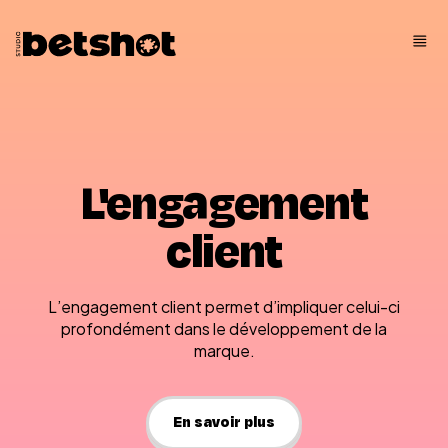
L'engagement
client
L’engagement client permet d’impliquer celui-ci
profondément dans le développement de la
marque.
En savoir plus