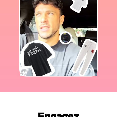
Engagez