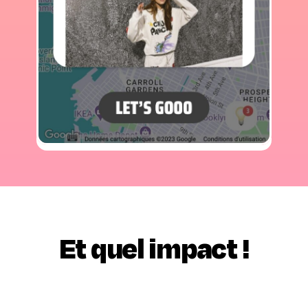
Et quel impact !